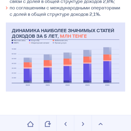
связи с долей в общей структуре доходов 2,8%;
по соглашениям с международными операторами
с долей в общей структуре доходов 2,1%.
ДИНАМИКА НАИБОЛЕЕ ЗНАЧИМЫХ СТАТЕЙ
ДОХОДОВ ЗА 5 ЛЕТ,
МЛН ТЕНГЕ